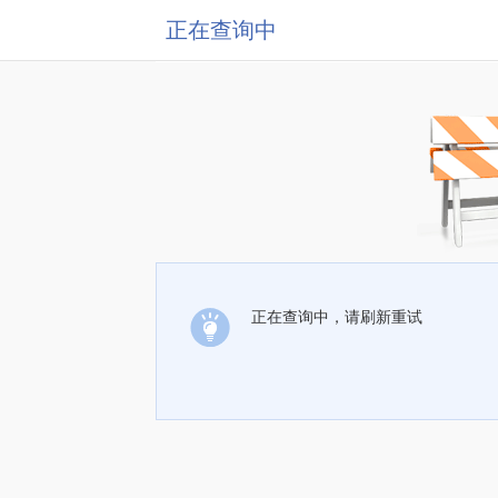
正在查询中
正在查询中，请刷新重试